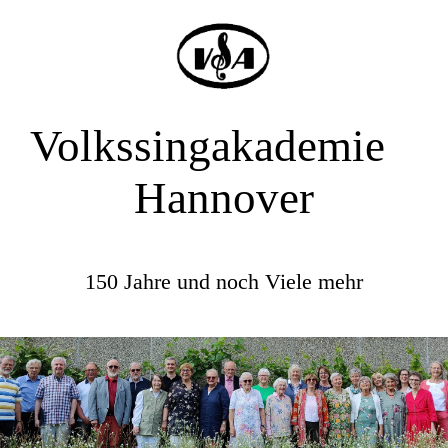
Volkssingakademie
Hannover
150 Jahre und noch Viele mehr