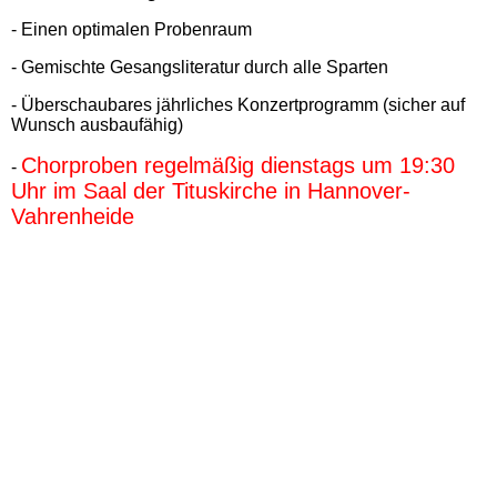
- Einen optimalen Probenraum
- Gemischte Gesangsliteratur durch alle Sparten
- Überschaubares jährliches Konzertprogramm (sicher auf
Wunsch ausbaufähig)
Chorproben regelmäßig dienstags um 19:30
-
Uhr im Saal der Tituskirche in Hannover-
Vahrenheide